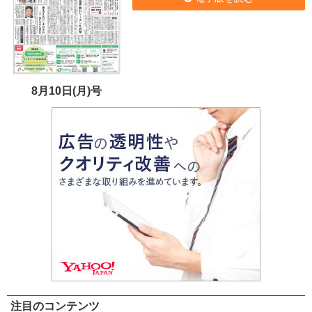
8月10日(月)号
注目のコンテンツ