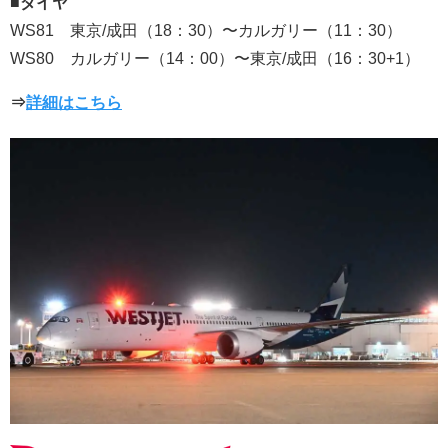
■ダイヤ
WS81 東京/成田（18：30）〜カルガリー（11：30）
WS80 カルガリー（14：00）〜東京/成田（16：30+1）
⇒
詳細はこちら