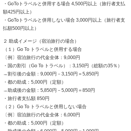
・GoToトラベルと併用する場合 4,500円以上（旅行者支払
額425円以上）
・GoToトラベルと併用しない場合 3,000円以上（旅行者支
払額500円以上）
２ 助成イメージ（宿泊旅行の場合）
（１）Go To トラベルと併用する場合
〔例〕宿泊旅行の代金全体：9,000円
・国の割引（Go To トラベル）：3,150円（総額の35％）
→割引後の金額：9,000円－3,150円＝5,850円
・都の助成：5,000円（定額）
→助成後の金額：5,850円－5,000円＝850円
・旅行者支払額 850円
（２）Go To トラベルと併用しない場合
〔例〕宿泊旅行の代金全体：6,000円
・都の助成：5,000円（定額）