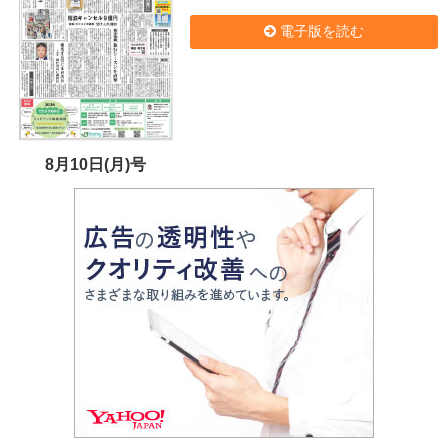
電子版を読む
8月10日(月)号