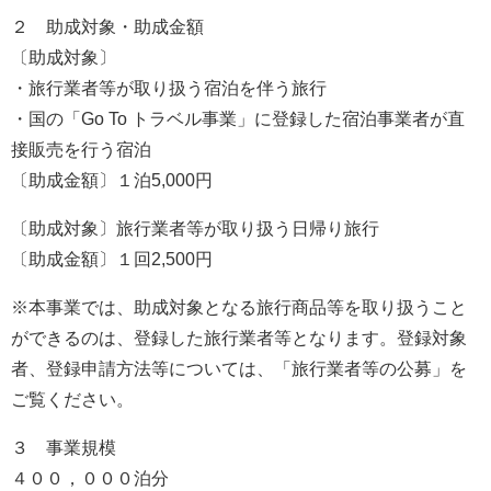
２ 助成対象・助成金額
〔助成対象〕
・旅行業者等が取り扱う宿泊を伴う旅行
・国の「Go To トラベル事業」に登録した宿泊事業者が直
接販売を行う宿泊
〔助成金額〕１泊5,000円
〔助成対象〕旅行業者等が取り扱う日帰り旅行
〔助成金額〕１回2,500円
※本事業では、助成対象となる旅行商品等を取り扱うこと
ができるのは、登録した旅行業者等となります。登録対象
者、登録申請方法等については、「旅行業者等の公募」を
ご覧ください。
３ 事業規模
４００，０００泊分