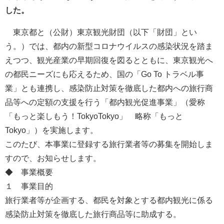
した。
東京都と（公財）東京観光財団（以下「財団」とい
う。）では、都内の新型コロナウイルスの感染状況を踏ま
えつつ、観光産業の早期回復を図るとともに、東京観光へ
の都民ニーズにも応えるため、国の「Go To トラベル事
業」とも連携し、感染防止対策を徹底した都内への旅行商
品等への定額の支援を行う「都内観光促進事業」（愛称
「もっと楽しもう！TokyoTokyo」 略称「もっと
Tokyo」）を実施します。
このたび、本事業に登録する旅行業者等の募集を開始しま
すので、お知らせします。
◆ 事業概要
１ 事業目的
旅行業者等が企画する、都民を対象とする都内観光に係る
感染防止対策を徹底した旅行商品等に助成する。