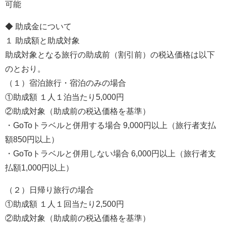
可能
◆ 助成金について
１ 助成額と助成対象
助成対象となる旅行の助成前（割引前）の税込価格は以下
のとおり。
（１）宿泊旅行・宿泊のみの場合
①助成額 １人１泊当たり5,000円
②助成対象（助成前の税込価格を基準）
・GoToトラベルと併用する場合 9,000円以上（旅行者支払
額850円以上）
・GoToトラベルと併用しない場合 6,000円以上（旅行者支
払額1,000円以上）
（２）日帰り旅行の場合
①助成額 １人１回当たり2,500円
②助成対象（助成前の税込価格を基準）