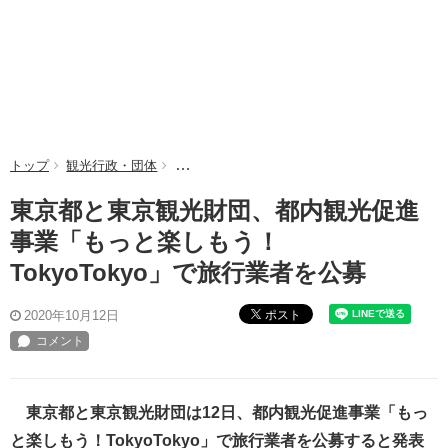
トップ
観光行政・団体
東京都と東京観光財団、都内観光促進事業「もっと
東京都と東京観光財団、都内観光促進
事業「もっと楽しもう！
TokyoTokyo」で旅行業者を公募
ポスト
2020年10月12日
東京都と東京観光財団は12日、都内観光促進事業「もっ
と楽しもう！TokyoTokyo」で旅行業者を公募すると発表