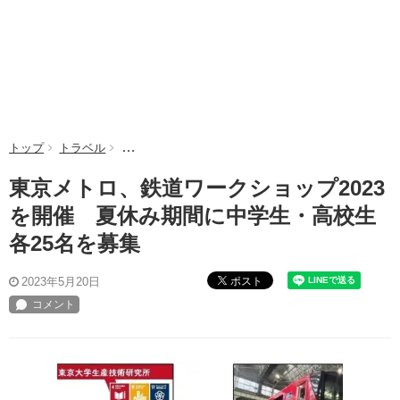
トップ
トラベル
東京メトロ、鉄道ワークショップ2023を開催 夏休
東京メトロ、鉄道ワークショップ2023
を開催 夏休み期間に中学生・高校生
各25名を募集
ポスト
2023年5月20日