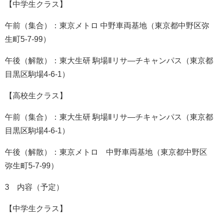
【中学生クラス】
午前（集合）：東京メトロ 中野車両基地（東京都中野区弥
生町5-7-99）
午後（解散）：東大生研 駒場Ⅱリサ―チキャンパス（東京都
目黒区駒場4-6-1）
【高校生クラス】
午前（集合）：東大生研 駒場Ⅱリサ―チキャンパス（東京都
目黒区駒場4-6-1）
午後（解散）：東京メトロ 中野車両基地（東京都中野区
弥生町5-7-99）
3 内容（予定）
【中学生クラス】