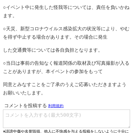
○イベント中に発生した怪我等については、責任を負いかね
ます。
○天災、新型コロナウイルス感染拡大の状況等により、やむ
を得ず中止する場合があります。その場合に発生
した交通費等については各自負担となります。
○当日は事前の告知なく報道関係の取材及び写真撮影が入る
ことがありますが、本イベントの参加をもって
同意とみなすことをご了承のうえご応募いただきますよう
お願いいたします。