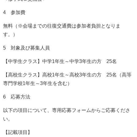
4 参加費
無料（※会場までの往復交通費は参加者負担となりま
す。）
5 対象及び募集人員
【中学生クラス】中学1年生～中学3年生の方 25名
【高校生クラス】高校1年生～高校3年生の方 25名（高等
専門学校1年生～3年生を含む）
6 応募方法
以下の項目について、専用応募フォームからご応募くださ
い。
【記載項目】