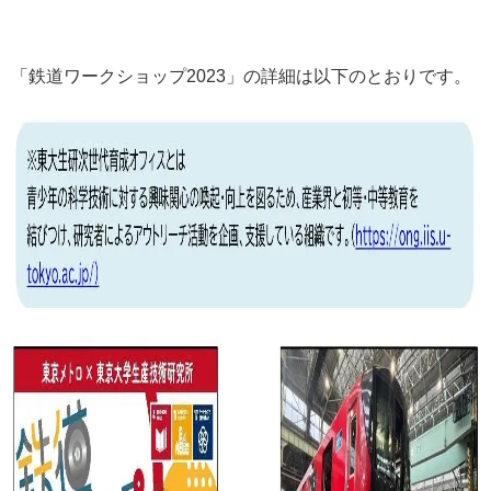
「鉄道ワークショップ2023」の詳細は以下のとおりです。