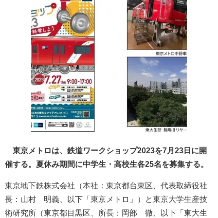
東京メトロは、鉄道ワークショップ2023を7月23日に開
催する。夏休み期間に中学生・高校生各25名を募集する。
東京地下鉄株式会社（本社：東京都台東区、代表取締役社
長：山村 明義、以下「東京メトロ」）と東京大学生産技
術研究所（東京都目黒区、所長：岡部 徹、以下「東大生