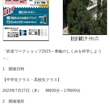
「鉄道ワークショップ2023～車輪のしくみを科学しよう
～」
1 開催日時
【中学生クラス・高校生クラス】
2023年7月27日（木） 9時00分～17時00分
2 開催場所