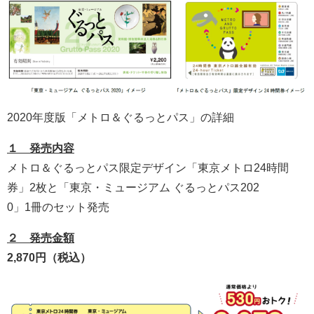
2020年度版「メトロ＆ぐるっとパス」の詳細
１ 発売内容
メトロ＆ぐるっとパス限定デザイン「東京メトロ24時間
券」2枚と「東京・ミュージアム ぐるっとパス202
0」1冊のセット発売
２ 発売金額
2,870円（税込）