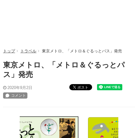
トップ
トラベル
東京メトロ、「メトロ＆ぐるっとパス」発売
東京メトロ、「メトロ＆ぐるっとパ
ス」発売
ポスト
2020年9月2日