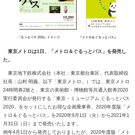
東京メトロは1日、「メトロ＆ぐるっとパス」を発売し
た。
東京地下鉄株式会社（本社：東京都台東区、代表取締役
社長：山村 明義、以下「東京メトロ」）では、東京メトロ
24時間券2枚と、東京の美術館・博物館等共通入館券2020
実行委員会が発行する「東京・ミュージアム ぐるっとパス
2020」をセットにしたお得な企画乗車券、2020年度版「メ
トロ＆ぐるっとパス」を2020年9月1日（火）から2021年1
月31日（日）まで発売いたします。
例年4月1日から発売しておりましたが、2020年度版「メト