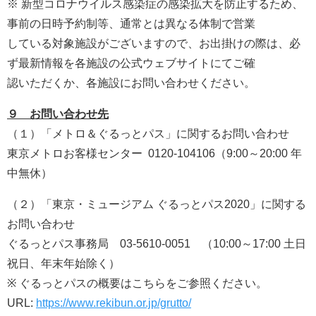
※ 新型コロナウイルス感染症の感染拡大を防止するため、
事前の日時予約制等、通常とは異なる体制で営業
している対象施設がございますので、お出掛けの際は、必
ず最新情報を各施設の公式ウェブサイトにてご確
認いただくか、各施設にお問い合わせください。
９ お問い合わせ先
（１）「メトロ＆ぐるっとパス」に関するお問い合わせ
東京メトロお客様センター 0120-104106（9:00～20:00 年
中無休）
（２）「東京・ミュージアム ぐるっとパス2020」に関する
お問い合わせ
ぐるっとパス事務局 03-5610-0051 （10:00～17:00 土日
祝日、年末年始除く）
※ ぐるっとパスの概要はこちらをご参照ください。
URL:
https://www.rekibun.or.jp/grutto/