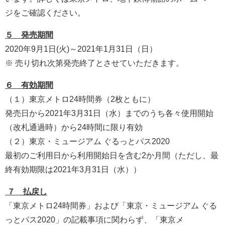
ジをご確認ください。
５ 発売期間
2020年9月1日(火)～2021年1月31日（日）
※ 売り切れ次第発売終了とさせていただきます。
６ 有効期間
（１）東京メトロ24時間券（2枚ともに）
発売日から2021年3月31日（水）までのうち各々使用開始
（改札通過時）から24時間に限り有効
（２）東京・ミュージアム ぐるっとパス2020
最初のご利用日から利用開始日を含む2か月間（ただし、最
終有効期限は2021年3月31日（水））
７ 払戻し
「東京メトロ24時間券」および「東京・ミュージアム ぐる
っとパス2020」の記載事項に関わらず、「東京メ