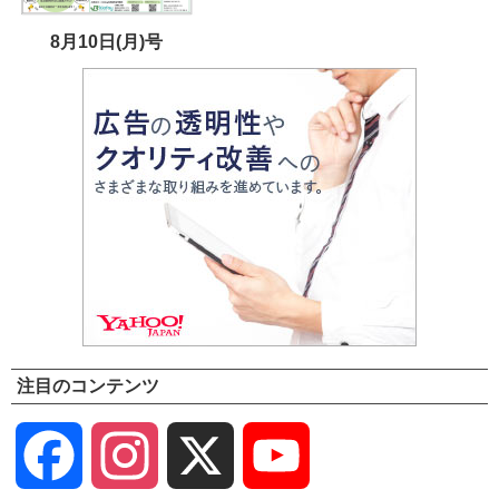
8月10日(月)号
注目のコンテンツ
Facebook
Instagram
X
YouTube