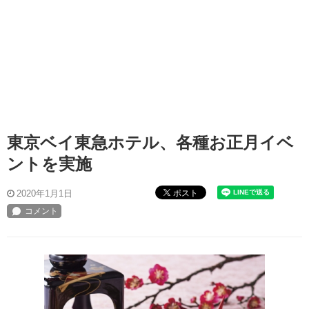
東京ベイ東急ホテル、各種お正月イベ
ントを実施
ポスト
2020年1月1日