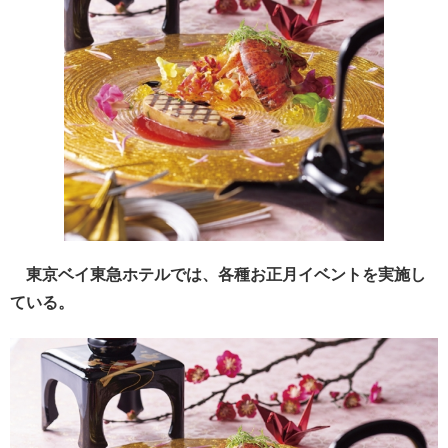
東京ベイ東急ホテルでは、各種お正月イベントを実施し
ている。