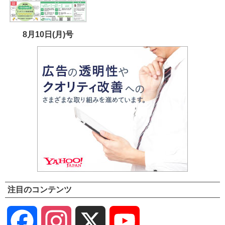
8月10日(月)号
注目のコンテンツ
Facebook
Instagram
X
YouTube