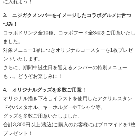
に入れよう！
3. ニジガクメンバーをイメージしたコラボグルメに舌つ
づみ！
コラボドリンク全10種、コラボフード全3種をご用意いたし
ました。
対象メニュー1品につきオリジナルコースターを1枚プレゼ
ントいたします。
さらに、期間中誕生日を迎えるメンバーの特別メニュー
も…。どうぞお楽しみに！
4. オリジナルグッズを多数ご用意！
オリジナル描き下ろしイラストを使用したアクリルスタン
ドやバスタオル、キーホルダーやTシャツ等、
グッズを多数ご用意いたしました。
合計3,300円以上(税込)ご購入のお客様にはブロマイドを1枚
プレゼント！