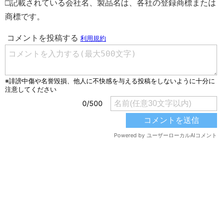
□記載されている会社名、製品名は、各社の登録商標または
商標です。