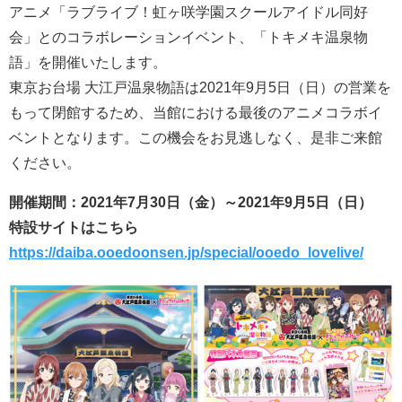
アニメ「ラブライブ！虹ヶ咲学園スクールアイドル同好
会」とのコラボレーションイベント、「トキメキ温泉物
語」を開催いたします。
東京お台場 大江戸温泉物語は2021年9月5日（日）の営業を
もって閉館するため、当館における最後のアニメコラボイ
ベントとなります。この機会をお見逃しなく、是非ご来館
ください。
開催期間：2021年7月30日（金）～2021年9月5日（日）
特設サイトはこちら
https://daiba.ooedoonsen.jp/special/ooedo_lovelive/