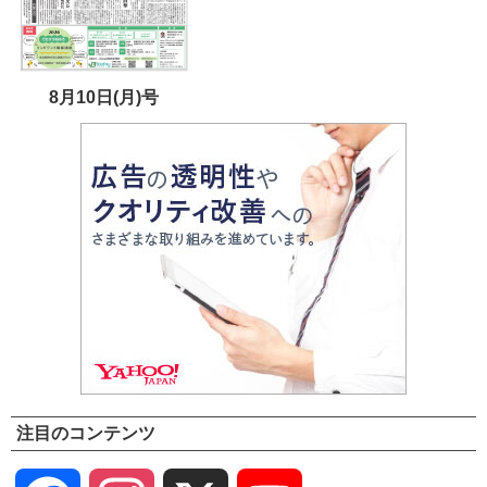
8月10日(月)号
注目のコンテンツ