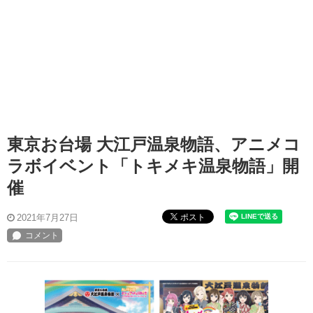
東京お台場 大江戸温泉物語、アニメコ
ラボイベント「トキメキ温泉物語」開
催
ポスト
2021年7月27日