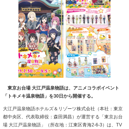
東京お台場 大江戸温泉物語は、アニメコラボイベント
「トキメキ温泉物語」を30日から開催する。
大江戸温泉物語ホテルズ＆リゾーツ株式会社（本社：東京
都中央区、代表取締役：森田満昌）が運営する「東京お台
場 大江戸温泉物語」（所在地：江東区青海2-6-3）は、TV