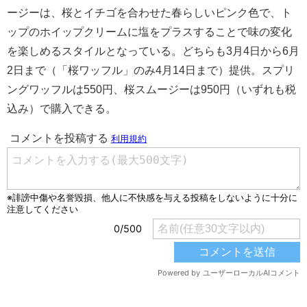
ージーは、桜とイチゴを合わせた春らしいピンク色で、ト
ップのホイップクリームに塩をプラスすることで味の変化
を楽しめるスタイルとなっている。どちらも3月4日から6月
2日まで（「桜ワッフル」のみ4月14日まで）提供。スプリ
ングワッフルは550円、桜スムージーは950円（いずれも税
込み）で購入できる。