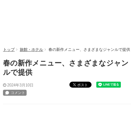
トップ
旅館・ホテル
春の新作メニュー、さまざまなジャンルで提供
春の新作メニュー、さまざまなジャン
ルで提供
ポスト
2024年3月10日