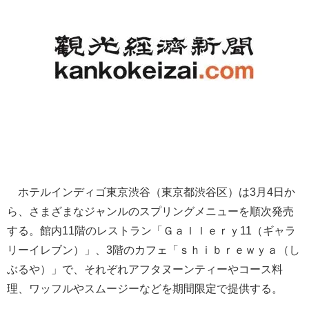
ホテルインディゴ東京渋谷（東京都渋谷区）は3月4日か
ら、さまざまなジャンルのスプリングメニューを順次発売
する。館内11階のレストラン「Ｇａｌｌｅｒｙ11（ギャラ
リーイレブン）」、3階のカフェ「ｓｈｉｂｒｅｗｙａ（し
ぶるや）」で、それぞれアフタヌーンティーやコース料
理、ワッフルやスムージーなどを期間限定で提供する。