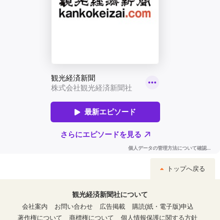
トップへ戻る
観光経済新聞社について
会社案内
お問い合わせ
広告掲載
購読(紙・電子版)申込
著作権について
商標権について
個人情報保護に関する方針