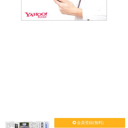
会員登録(無料)