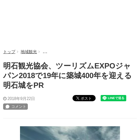
トップ
地域観光
明石観光協会、ツーリズムEXPOジャパン2018で19
明石観光協会、ツーリズムEXPOジャ
パン2018で19年に築城400年を迎える
明石城をPR
ポスト
2018年9月22日