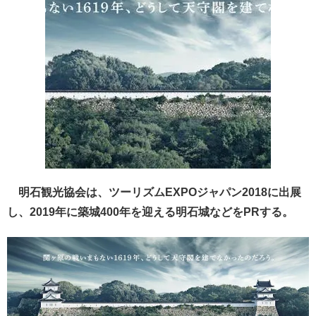
明石観光協会は、ツーリズムEXPOジャパン2018に出展
し、2019年に築城400年を迎える明石城などをPRする。