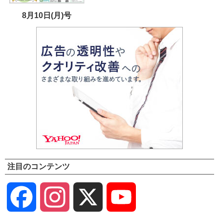
8月10日(月)号
注目のコンテンツ
Facebook
Instagram
X
YouTube