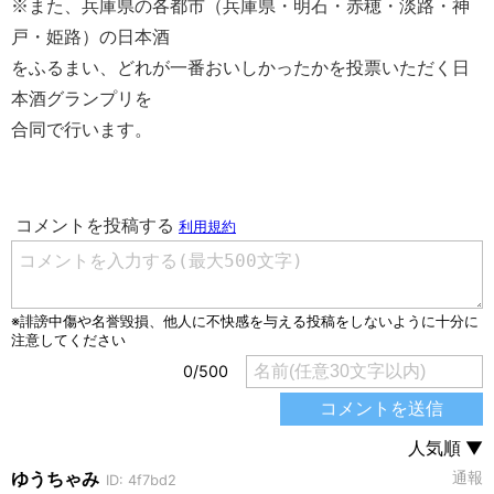
※また、兵庫県の各都市（兵庫県・明石・赤穂・淡路・神
戸・姫路）の日本酒
をふるまい、どれが一番おいしかったかを投票いただく日
本酒グランプリを
合同で行います。