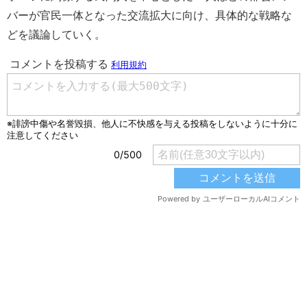
バーが官民一体となった交流拡大に向け、具体的な戦略な
どを議論していく。