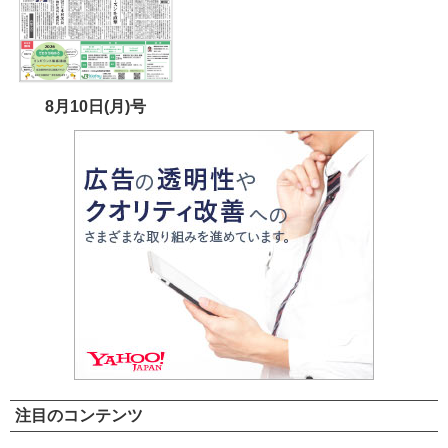
8月10日(月)号
注目のコンテンツ