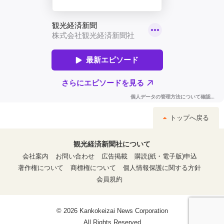
トップへ戻る
観光経済新聞社について
会社案内
お問い合わせ
広告掲載
購読(紙・電子版)申込
著作権について
商標権について
個人情報保護に関する方針
会員規約
© 2026 Kankokeizai News Corporation
All Rights Reserved