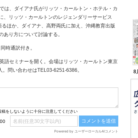
では、ダイアナ氏がリッツ・カールトン・ホテル・カ
に、リッツ・カールトンのレジェンダリーサービス
て語るほか、ダイアナ、高野両氏に加え、沖縄教育出版
のあり方について討論する。
。同時通訳付き。
英語セミナーを開く。会場はリッツ・カールトン東京
問い合わせはTEL03-6251-6386。
8