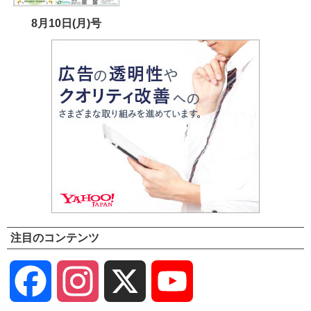
8月10日(月)号
注目のコンテンツ
Facebook
Instagram
X
YouTube