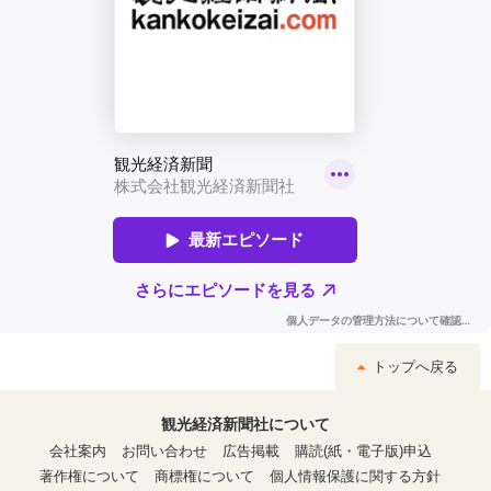
トップへ戻る
観光経済新聞社について
会社案内
お問い合わせ
広告掲載
購読(紙・電子版)申込
著作権について
商標権について
個人情報保護に関する方針