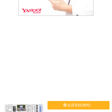
会員登録(無料)