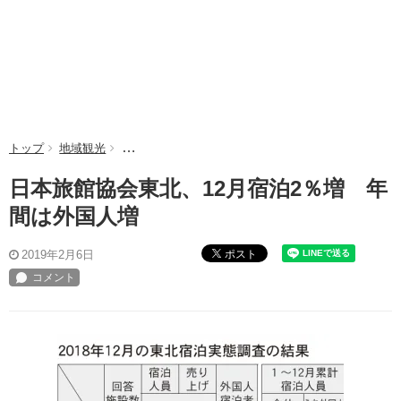
トップ
地域観光
日本旅館協会東北、12月宿泊2％増 年間は外国人増
日本旅館協会東北、12月宿泊2％増 年
間は外国人増
ポスト
2019年2月6日