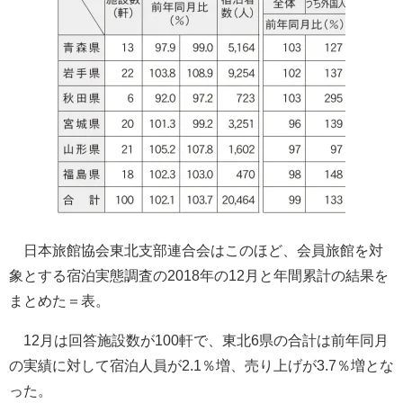
日本旅館協会東北支部連合会はこのほど、会員旅館を対
象とする宿泊実態調査の2018年の12月と年間累計の結果を
まとめた＝表。
12月は回答施設数が100軒で、東北6県の合計は前年同月
の実績に対して宿泊人員が2.1％増、売り上げが3.7％増とな
った。