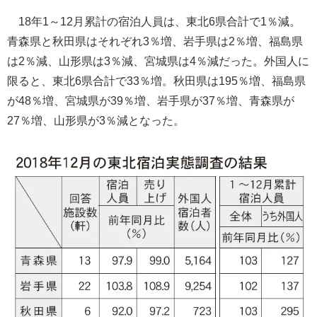
18年1～12月累計の宿泊人員は、東北6県合計で1％減。
青森県と秋田県はそれぞれ3％増、岩手県は2％増、福島県
は2％減、山形県は3％減、宮城県は4％減だった。外国人に
限ると、東北6県合計で33％増。秋田県は195％増、福島県
が48％増、宮城県が39％増、岩手県が37％増、青森県が
27％増、山形県が3％減となった。