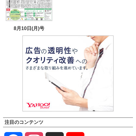
8月10日(月)号
注目のコンテンツ