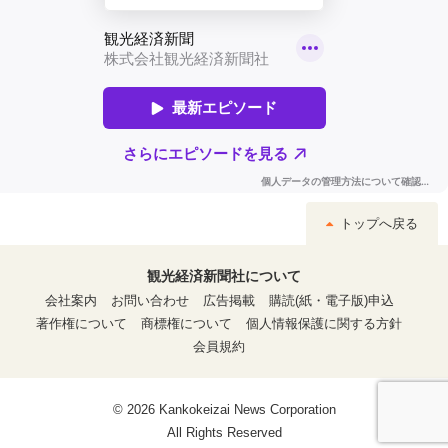
トップへ戻る
観光経済新聞社について
会社案内
お問い合わせ
広告掲載
購読(紙・電子版)申込
著作権について
商標権について
個人情報保護に関する方針
会員規約
© 2026 Kankokeizai News Corporation
All Rights Reserved