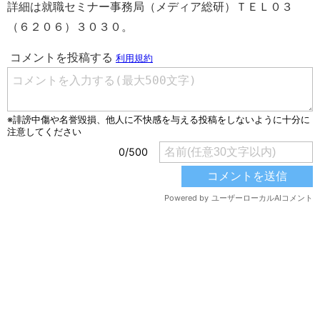
詳細は就職セミナー事務局（メディア総研）ＴＥＬ０３
（６２０６）３０３０。