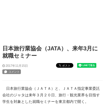
日本旅行業協会（JATA）、来年3月に
就職セミナー
ポスト
2017年11月15日
日本旅行業協会（ＪＡＴＡ）と、ＪＡＴＡ指定事業委託
会社のジャタは来年３月２０日、旅行・観光業界を目指す
学生を対象とした就職セミナーを東京都内で開く。