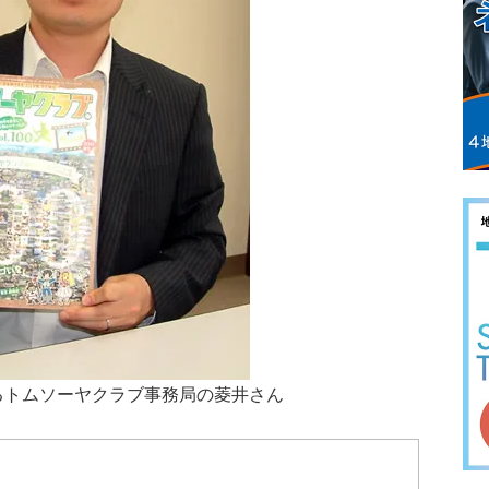
するトムソーヤクラブ事務局の菱井さん