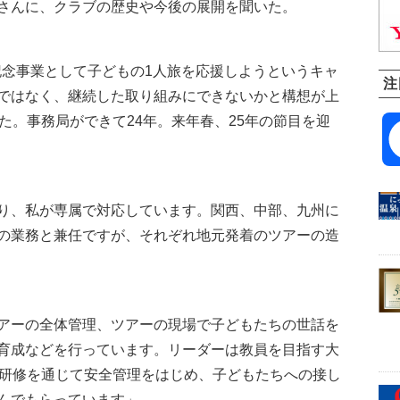
さんに、クラブの歴史や今後の展開を聞いた。
記念事業として子どもの1人旅を応援しようというキャ
注
ではなく、継続した取り組みにできないかと構想が上
た。事務局ができて24年。来年春、25年の節目を迎
り、私が専属で対応しています。関西、中部、九州に
の業務と兼任ですが、それぞれ地元発着のツアーの造
アーの全体管理、ツアーの現場で子どもたちの世話を
育成などを行っています。リーダーは教員を目指す大
、研修を通じて安全管理をはじめ、子どもたちへの接し
んでもらっています」