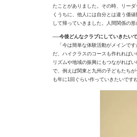
たことがありました。その時、リーダ
くうちに、他人には自分とは違う価値
して帰っていきました。人間関係の形
──今後どんなクラブにしていきたい
「今は簡単な体験活動がメインです
だ、ハイクラスのコースも作れればい
リズムや地域の振興にもつながればい
で、例えば関東と九州の子どもたちが
も年に1回ぐらい作っていきたいです