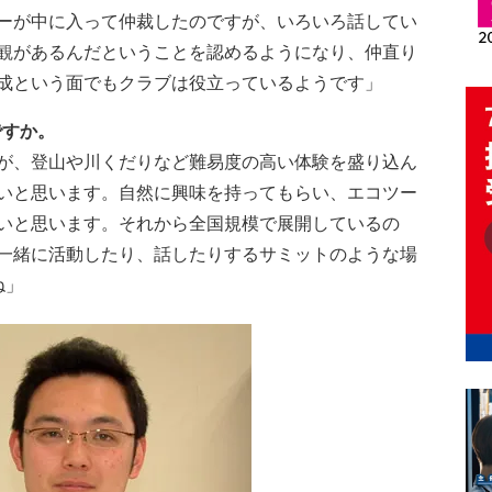
ーが中に入って仲裁したのですが、いろいろ話してい
観があるんだということを認めるようになり、仲直り
成という面でもクラブは役立っているようです」
ですか。
が、登山や川くだりなど難易度の高い体験を盛り込ん
いと思います。自然に興味を持ってもらい、エコツー
いと思います。それから全国規模で展開しているの
一緒に活動したり、話したりするサミットのような場
ね」