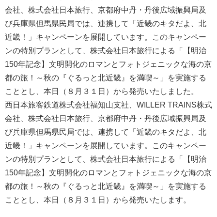
会社、株式会社日本旅行、京都府中丹・丹後広域振興局及
び兵庫県但馬県民局では、連携して「近畿のキタだよ、北
近畿！」キャンペーンを展開しています。このキャンペー
ンの特別プランとして、株式会社日本旅行による「【明治
150年記念】文明開化のロマンとフォトジェニックな海の京
都の旅！～秋の『ぐるっと北近畿』を満喫～」を実施する
こととし、本日（８月３１日）から発売いたしました。
西日本旅客鉄道株式会社福知山支社、WILLER TRAINS株式
会社、株式会社日本旅行、京都府中丹・丹後広域振興局及
び兵庫県但馬県民局では、連携して「近畿のキタだよ、北
近畿！」キャンペーンを展開しています。このキャンペー
ンの特別プランとして、株式会社日本旅行による「【明治
150年記念】文明開化のロマンとフォトジェニックな海の京
都の旅！～秋の『ぐるっと北近畿』を満喫～」を実施する
こととし、本日（８月３１日）から発売いたします。