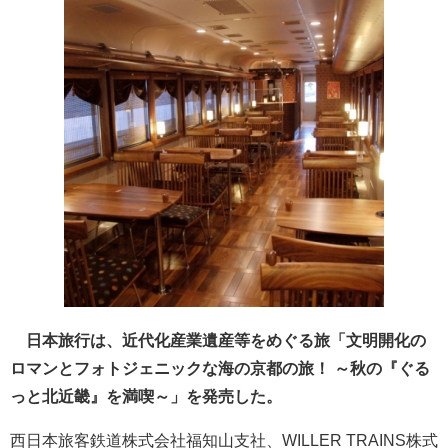
日本旅行は、近代化産業遺産等をめぐる旅「文明開化の
ロマンとフォトジェニックな海の京都の旅！ ～秋の『ぐる
っと北近畿』を満喫～」を発売した。
西日本旅客鉄道株式会社福知山支社、WILLER TRAINS株式