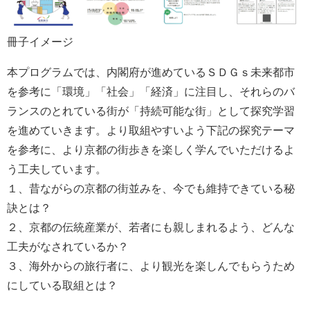
冊子イメージ
本プログラムでは、内閣府が進めているＳＤＧｓ未来都市
を参考に「環境」「社会」「経済」に注目し、それらのバ
ランスのとれている街が「持続可能な街」として探究学習
を進めていきます。より取組やすいよう下記の探究テーマ
を参考に、より京都の街歩きを楽しく学んでいただけるよ
う工夫しています。
１、昔ながらの京都の街並みを、今でも維持できている秘
訣とは？
２、京都の伝統産業が、若者にも親しまれるよう、どんな
工夫がなされているか？
３、海外からの旅行者に、より観光を楽しんでもらうため
にしている取組とは？