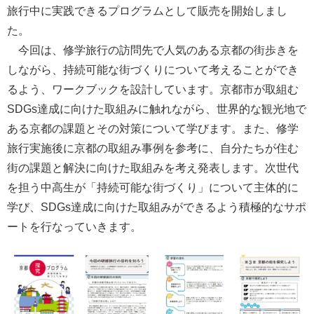
旅行中に実践できるプログラムとして販売を開始しまし
た。
今回は、修学旅行の訪問先で人気のある京都の街歩きを
しながら、持続可能な街づくりについて考えることができ
るよう、ワークブックを設計しています。京都市が取組む
SDGs達成に向けた取組みに触れながら、世界的な観光地で
ある京都の課題とその対策について学びます。また、修学
旅行実施後に京都の取組み事例を参考に、自分たちが住む
街の課題と解決に向けた取組みを考え発表します。次世代
を担う中高生が「持続可能な街づくり」について主体的に
学び、SDGs達成に向けた取組みができるよう積極的なサポ
ートを行なっていきます。