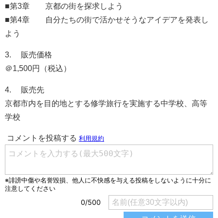
■第3章 京都の街を探求しよう
■第4章 自分たちの街で活かせそうなアイデアを発表し
よう
3. 販売価格
＠1,500円（税込）
4. 販売先
京都市内を目的地とする修学旅行を実施する中学校、高等
学校