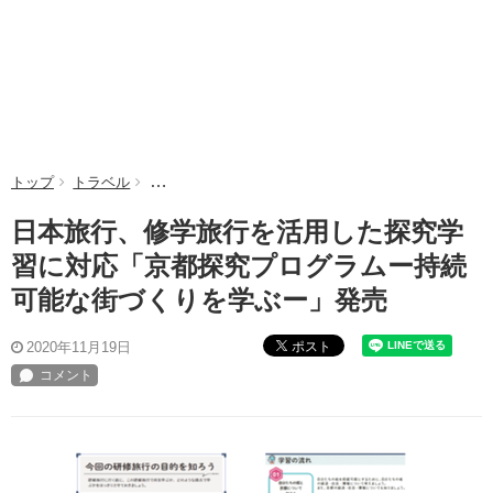
トップ
トラベル
日本旅行、修学旅行を活用した探究学習に対応「京都
日本旅行、修学旅行を活用した探究学
習に対応「京都探究プログラムー持続
可能な街づくりを学ぶー」発売
ポスト
2020年11月19日