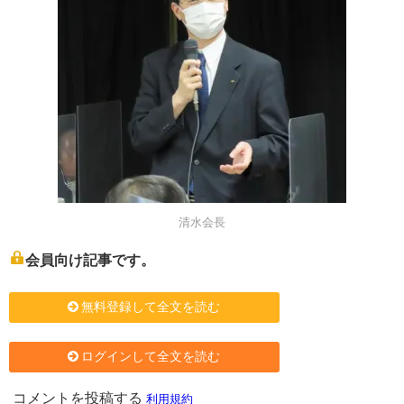
清水会長
会員向け記事です。
無料登録して全文を読む
ログインして全文を読む