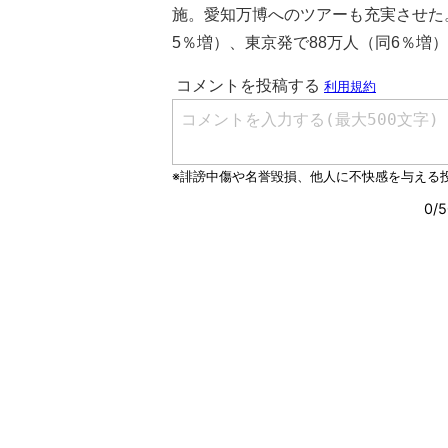
施。愛知万博へのツアーも充実させた。
5％増）、東京発で88万人（同6％増