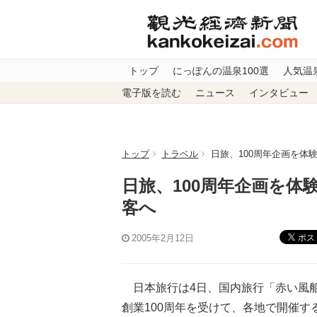
トップ
にっぽんの温泉100選
人気温
電子版を読む
ニュース
インタビュー
トップ
トラベル
日旅、100周年企画を体験
日旅、100周年企画を体験
客へ
ポス
2005年2月12日
日本旅行は4日、国内旅行「赤い風船
創業100周年を受けて、各地で開催