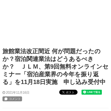
旅館業法改正間近 何が問題だったの
か？宿泊関連業法はどうあるべき
か？ ＪＬＭ、第9回無料オンラインセ
ミナー「宿泊産業界の今年を振り返
る」を11月18日実施 申し込み受付中
ポスト
2021年11月16日