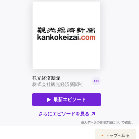
トップへ戻る