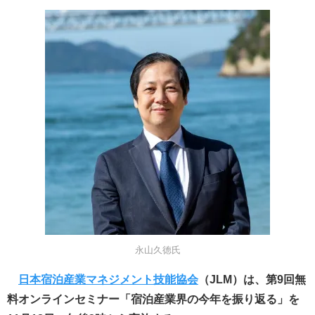
永山久徳氏
日本宿泊産業マネジメント技能協会
（JLM）は、第9回無
料オンラインセミナー「宿泊産業界の今年を振り返る」を