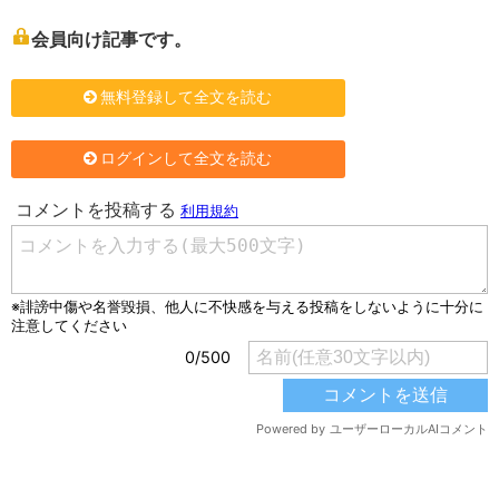
会員向け記事です。
無料登録して全文を読む
ログインして全文を読む