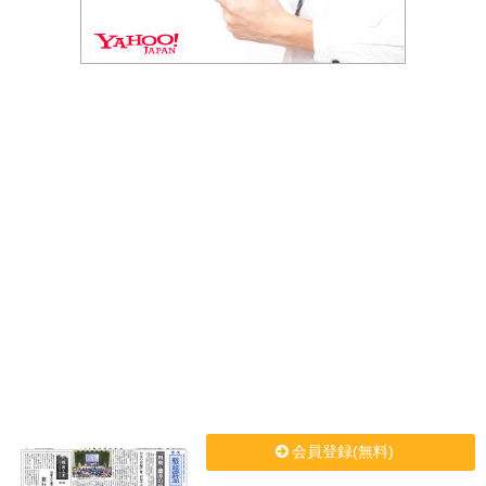
会員登録(無料)