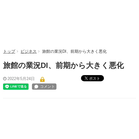
トップ
ビジネス
旅館の業況DI、前期から大きく悪化
旅館の業況DI、前期から大きく悪化
ポスト
2022年5月24日