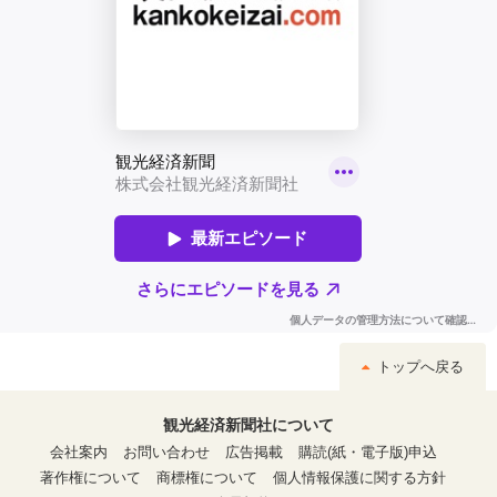
トップへ戻る
観光経済新聞社について
会社案内
お問い合わせ
広告掲載
購読(紙・電子版)申込
著作権について
商標権について
個人情報保護に関する方針