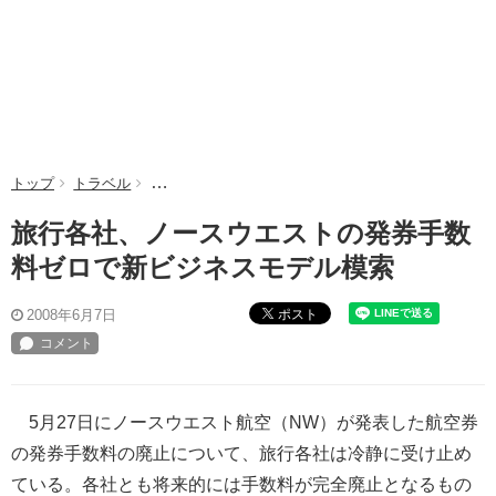
トップ
トラベル
旅行各社、ノースウエストの発券手数料ゼロで新ビジ
旅行各社、ノースウエストの発券手数
料ゼロで新ビジネスモデル模索
ポスト
2008年6月7日
5月27日にノースウエスト航空（NW）が発表した航空券
の発券手数料の廃止について、旅行各社は冷静に受け止め
ている。各社とも将来的には手数料が完全廃止となるもの