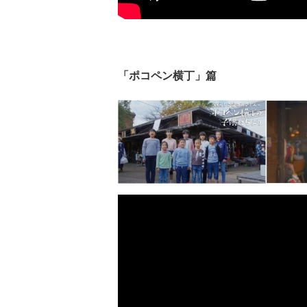
「ポコペン横丁」篇