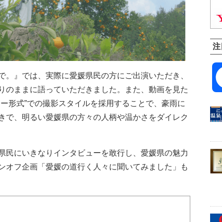
注
で。』では、実際に愛媛県民の方にご出演いただき、
りのままに語っていただきました。また、動画を見た
ター形式”での撮影スタイルを採用することで、豪雨に
きで、明るい愛媛県の方々の人柄や温かさをダイレク
県民にいきなりインタビューを敢行し、愛媛県の魅力
ンオフ企画「愛媛の道行く人々に聞いてみました」も