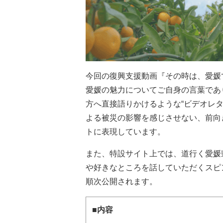
今回の復興支援動画『その時は、愛媛
愛媛の魅力についてご自身の言葉であ
方へ直接語りかけるような“ビデオレ
よる被災の影響を感じさせない、前向
トに表現しています。
また、特設サイト上では、道行く愛媛
や好きなところを話していただくスピ
順次公開されます。
■内容