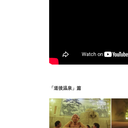
「道後温泉」篇