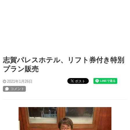
志賀パレスホテル、リフト券付き特別
プラン販売
ポスト
2021年1月26日