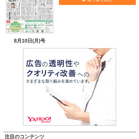
8月10日(月)号
注目のコンテンツ