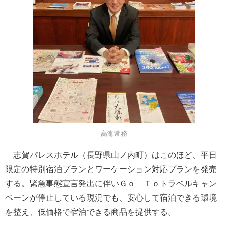
高瀬常務
志賀パレスホテル（長野県山ノ内町）はこのほど、平日
限定の特別宿泊プランとワーケーション対応プランを発売
する。緊急事態宣言発出に伴いＧｏ Ｔｏトラベルキャン
ペーンが停止している現況でも、安心して宿泊できる環境
を整え、低価格で宿泊できる商品を提供する。