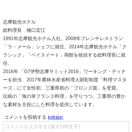
志摩観光ホテル
総料理長 樋口宏江
1991年志摩観光ホテル入社。2008年フレンチレストラン
「ラ・メール」シェフに就任。2014年志摩観光ホテル「ク
ラシック」「ベイスイート」両館を統括する総料理長に就
任。
2016年 「G7伊勢志摩サミット2016」ワーキング・ディナ
ーを担当、2017年農林水産省料理人顕彰制度「料理マスタ
ーズ」にて女性初、三重県初の「ブロンズ賞」を受賞。
伝統の「海の幸フランス料理」を守りつつ、三重県の豊か
な素材を主役にした料理を提供しています。