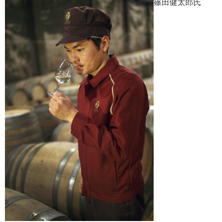
篠田健太郎氏