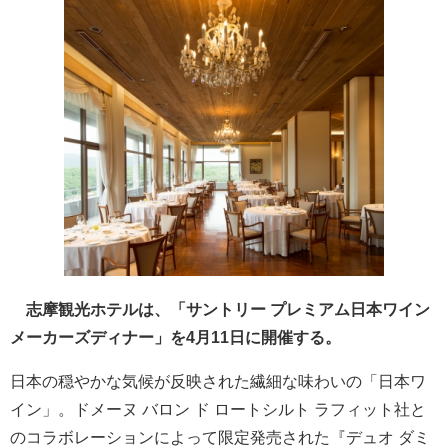
志摩観光ホテルは、「サントリー プレミアム日本ワイン
メーカーズディナー」を4月11日に開催する。
日本の穏やかな気候が反映された繊細な味わいの「日本ワ
イン」。ドメーヌ バロン ド ロートシルト ラフィット社と
のコラボレーションによって限定発売された『デュオ ダミ