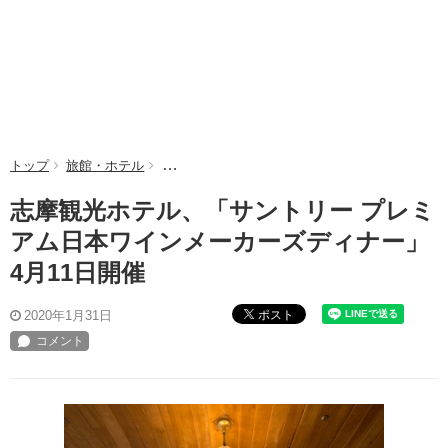
トップ
旅館・ホテル
志摩観光ホテル、「サントリー プレミアム日本ワ
志摩観光ホテル、「サントリー プレミ
アム日本ワインメーカーズディナー」
4月11日開催
ポスト
2020年1月31日