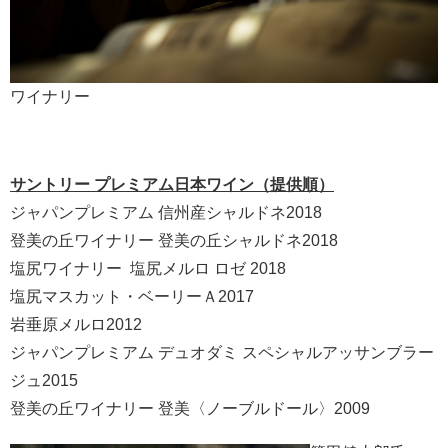
ワイナリー
サントリー プレミアム日本ワイン（提供順）
ジャパンプレミアム 信州産シャルドネ2018
登美の丘ワイナリー 登美の丘シャルドネ2018
塩尻ワイナリー 塩尻メルロ ロゼ 2018
塩尻マスカット・ベーリーＡ2017
岩垂原メルロ2012
ジャパンプレミアム デュオダミ スペシャルアッサンブラー
ジュ2015
登美の丘ワイナリー 登美〈ノーブルドール〉2009