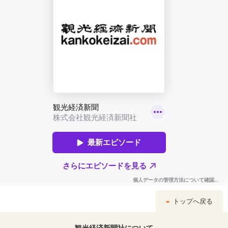
トップへ戻る