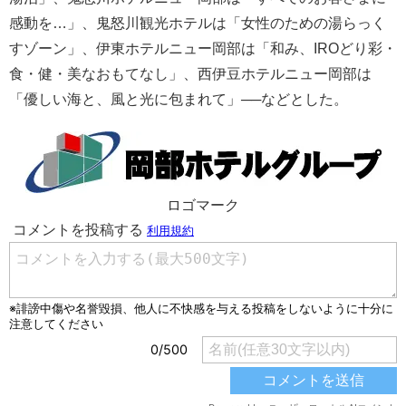
感動を…」、鬼怒川観光ホテルは「女性のための湯らっく
すゾーン」、伊東ホテルニュー岡部は「和み、IROどり彩・
食・健・美なおもてなし」、西伊豆ホテルニュー岡部は
「優しい海と、風と光に包まれて」──などとした。
ロゴマーク