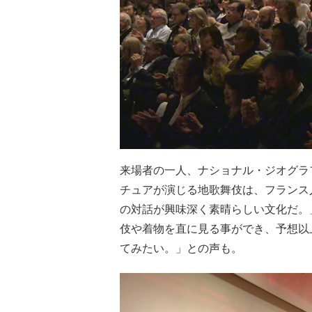
来場者の一人、ナショナル・ジオグラ
チュアが演じる地歌舞伎は、フランス
の対話が興味深く素晴らしい文化だ。
伎や着物を直に見る事ができ、予想以
てみたい。」との声も。