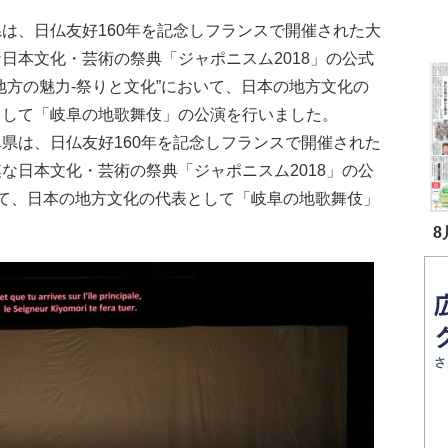
は、日仏友好160年を記念しフランスで開催された大
日本文化・芸術の祭典「ジャポニスム2018」の公式
地方の魅力-祭りと文化”において、日本の地方文化の
として「岐阜の地歌舞伎」の公演を行いました。
県は、日仏友好160年を記念しフランスで開催された
な日本文化・芸術の祭典「ジャポニスム2018」の公
いて、日本の地方文化の代表として「岐阜の地歌舞伎」
8