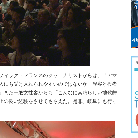
フィック・フランスのジャーナリストからは、「アマ
人にも受け入れられやすいのではないか。観客と役者
」また一般女性客からも「こんなに素晴らしい地歌舞
上の良い経験をさせてもらえた。是非、岐阜にも行っ