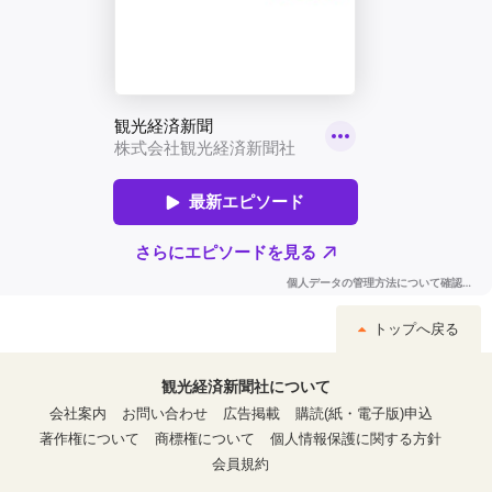
トップへ戻る
観光経済新聞社について
会社案内
お問い合わせ
広告掲載
購読(紙・電子版)申込
著作権について
商標権について
個人情報保護に関する方針
会員規約