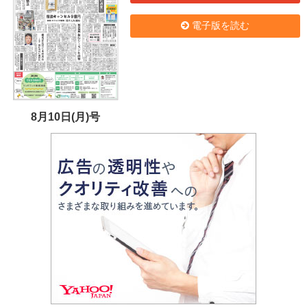
電子版を読む
8月10日(月)号