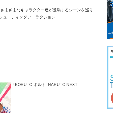
、さまざまなキャラクター達が登場するシーンを巡り
シューティングアトラクション
「BORUTO-ボルト- NARUTO NEXT