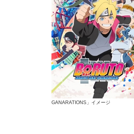
GANARATIONS」イメージ