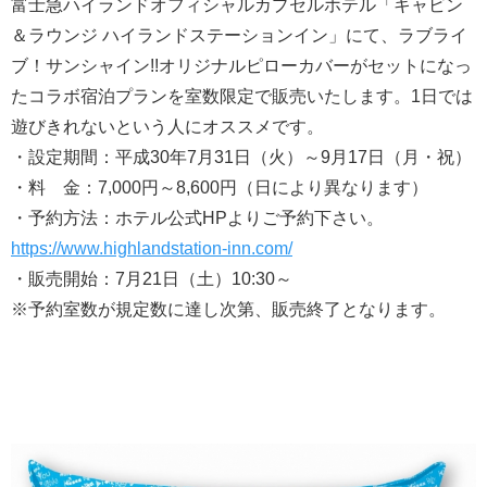
富士急ハイランドオフィシャルカプセルホテル「キャビン
＆ラウンジ ハイランドステーションイン」にて、ラブライ
ブ！サンシャイン!!オリジナルピローカバーがセットになっ
たコラボ宿泊プランを室数限定で販売いたします。1日では
遊びきれないという人にオススメです。
・設定期間：平成30年7月31日（火）～9月17日（月・祝）
・料 金：7,000円～8,600円（日により異なります）
・予約方法：ホテル公式HPよりご予約下さい。
https://www.highlandstation-inn.com/
・販売開始：7月21日（土）10:30～
※予約室数が規定数に達し次第、販売終了となります。