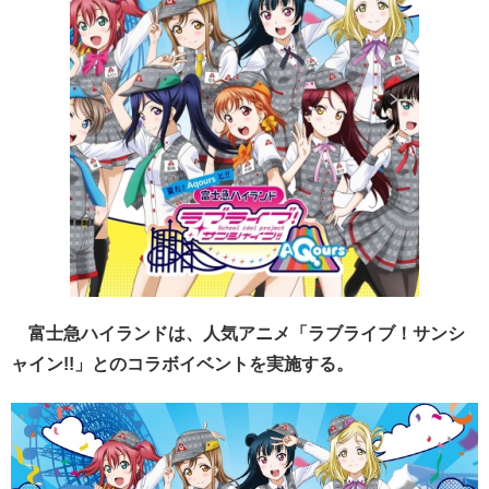
富士急ハイランドは、人気アニメ「ラブライブ！サンシ
ャイン!!」とのコラボイベントを実施する。