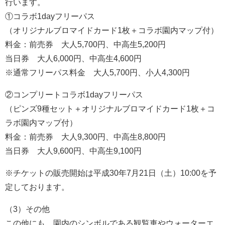
行います。
①コラボ1dayフリーパス
（オリジナルブロマイドカード1枚＋コラボ園内マップ付）
料金：前売券 大人5,700円、中高生5,200円
当日券 大人6,000円、中高生4,600円
※通常フリーパス料金 大人5,700円、小人4,300円
②コンプリートコラボ1dayフリーパス
（ピンズ9種セット＋オリジナルブロマイドカード1枚＋コ
ラボ園内マップ付）
料金：前売券 大人9,300円、中高生8,800円
当日券 大人9,600円、中高生9,100円
※チケットの販売開始は平成30年7月21日（土）10:00を予
定しております。
（3）その他
この他にも、園内のシンボルである観覧車やウォーターエ