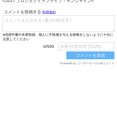
©2017 プロジェクトラブライブ！サンシャイン!!