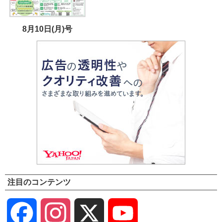
8月10日(月)号
注目のコンテンツ
Facebook
Instagram
X
YouTube