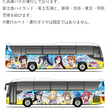
た高速バスが運行しております。
富士急ハイランド・富士五湖と、新宿・渋谷・東京・羽田
空港を結びます。
※運行ルート・運行ダイヤは固定ではありません。