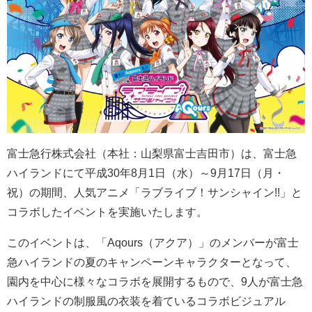
富士急行株式会社（本社：山梨県富士吉田市）は、富士急
ハイランドにて平成30年8月1日（水）～9月17日（月・
祝）の期間、人気アニメ「ラブライブ！サンシャイン!!」と
コラボしたイベントを実施いたします。
このイベントは、「Aqours（アクア）」のメンバーが富士
急ハイランドの夏のキャンペーンキャラクターとなって、
園内を中心に様々なコラボを展開するもので、9人が富士急
ハイランドの制服風の衣装を着ているコラボビジュアル