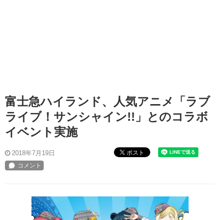
富士急ハイランド、人気アニメ「ラブ
ライブ！サンシャイン!!」とのコラボ
イベント実施
ポスト
2018年7月19日