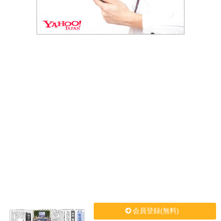
会員登録(無料)