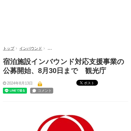
トップ
インバウンド
宿泊施設インバウンド対応支援事業の公募開始、
宿泊施設インバウンド対応支援事業の
公募開始、8月30日まで 観光庁
ポスト
2024年8月13日