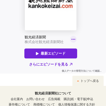
トップへ戻る
観光経済新聞社について
会社案内
お問い合わせ
広告掲載
購読(紙・電子版)申込
著作権について
商標権について
個人情報保護に関する方針