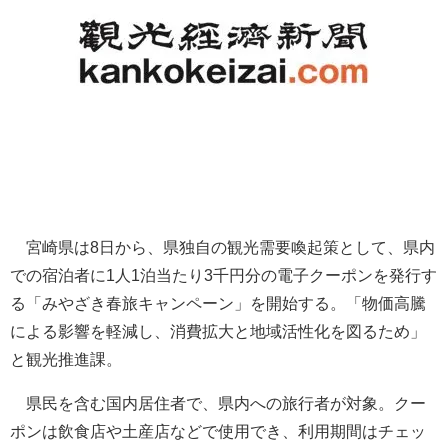
宮崎県は8日から、県独自の観光需要喚起策として、県内
での宿泊者に1人1泊当たり3千円分の電子クーポンを発行す
る「みやざき春旅キャンペーン」を開始する。「物価高騰
による影響を軽減し、消費拡大と地域活性化を図るため」
と観光推進課。
県民を含む国内居住者で、県内への旅行者が対象。クー
ポンは飲食店や土産店などで使用でき、利用期間はチェッ