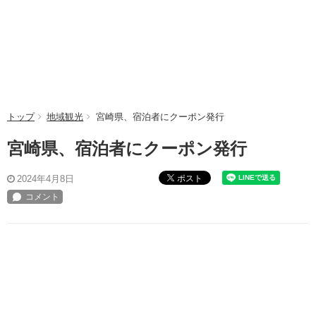
トップ
地域観光
宮崎県、宿泊者にクーポン発行
宮崎県、宿泊者にクーポン発行
ポスト
2024年4月8日