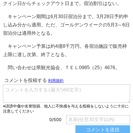
クイン日からチェックアウト日まで。宿泊割引はない。
キャンペーン期間は6月30日宿泊分まで。3月28日予約申
し込み分から適用。ただ、ゴールデンウイークの5月3～6日
宿泊分は適用外となる。
キャンペーン予算は約4億8千万円。各宿泊施設で販売枠
上限に達し次第、終了となる。
問い合わせは県観光協会、ＴＥＬ0985（25）4676。