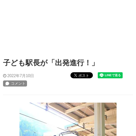
子ども駅長が「出発進行！」
ポスト
2022年7月10日