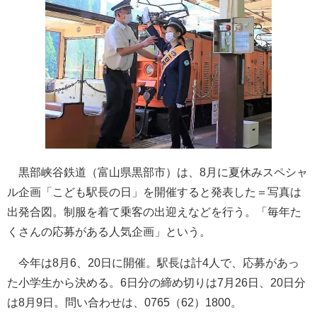
黒部峡谷鉄道（富山県黒部市）は、8月に夏休みスペシャ
ル企画「こども駅長の日」を開催すると発表した＝写真は
出発合図。制服を着て乗客の出迎えなどを行う。「毎年た
くさんの応募がある人気企画」という。
今年は8月6、20日に開催。駅長は計4人で、応募があっ
た小学生から決める。6日分の締め切りは7月26日、20日分
は8月9日。問い合わせは、0765（62）1800。