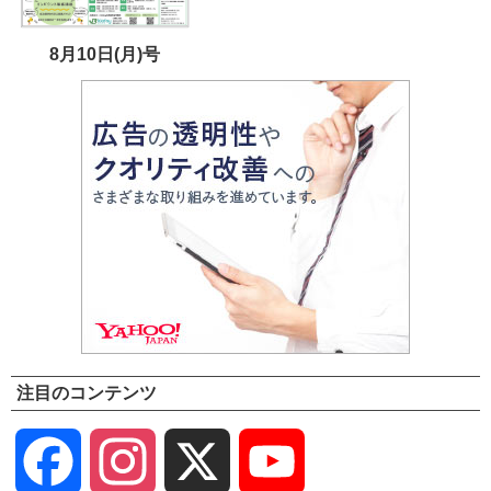
8月10日(月)号
注目のコンテンツ
Facebook
Instagram
X
YouTube