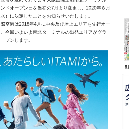
ンドオープン日を当初の7月より変更し、2020年８月
（水）に決定したことをお知らせいたします。
際空港は2018年4月に中央及び屋上エリアを先行オー
し、今回いよいよ南北ターミナルの出発エリアがグラ
オープンします。
8