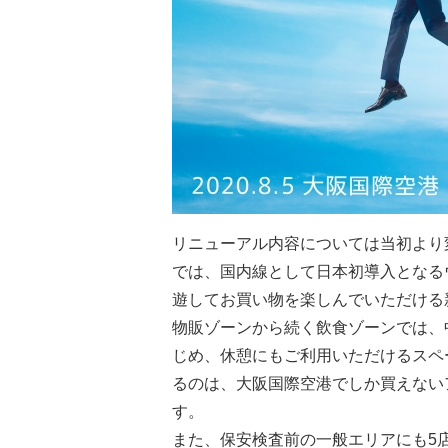
リニューアル内容については当初より
では、国内線として日本初導入となる
遊してお買い物を楽しんでいただける
物販ゾーンから続く飲食ゾーンでは、
じめ、休憩にもご利用いただけるスペ
るのは、大阪国際空港でしか買えない
す。
また、保安検査前の一般エリアにも5