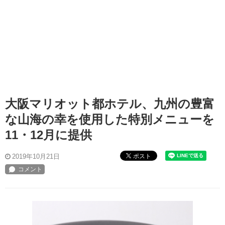
大阪マリオット都ホテル、九州の豊富
な山海の幸を使用した特別メニューを
11・12月に提供
ポスト
2019年10月21日