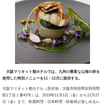
大阪マリオット都ホテルでは、九州の豊富な山海の幸を
使用した特別メニューを11・12月に提供する。
大阪マリオット都ホテル（所在地：大阪市阿倍野区阿倍野
筋1丁目１番43号）は、2019年11月1日（金）から12月27
日（金）まで、欧風料理・日本料理・鉄板焼が楽しめるレ