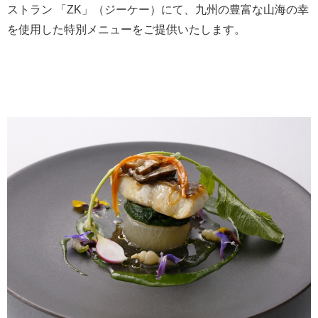
ストラン 「ZK」（ジーケー）にて、九州の豊富な山海の幸
を使用した特別メニューをご提供いたします。