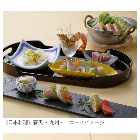
《日本料理》蒼天 ～九州～ コースイメージ