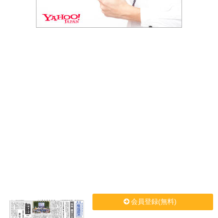
会員登録(無料)