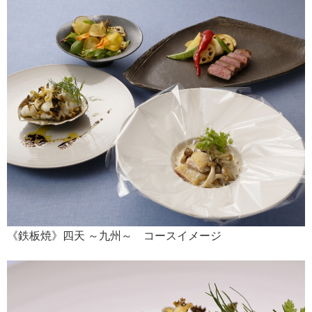
《鉄板焼》四天 ～九州～ コースイメージ