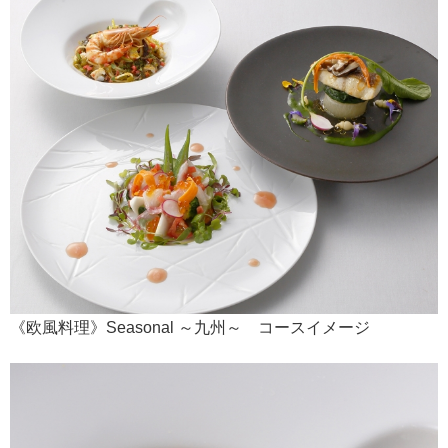
《欧風料理》Seasonal ～九州～ コースイメージ