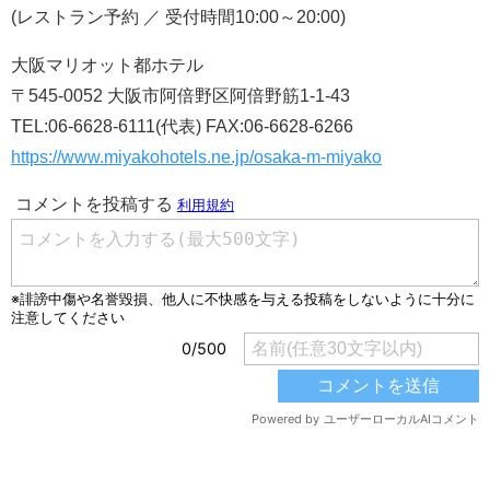
(レストラン予約 ／ 受付時間10:00～20:00)
大阪マリオット都ホテル
〒545-0052 大阪市阿倍野区阿倍野筋1-1-43
TEL:06-6628-6111(代表) FAX:06-6628-6266
https://www.miyakohotels.ne.jp/osaka-m-miyako