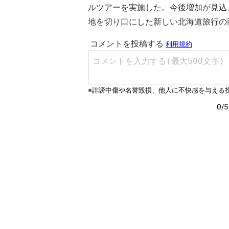
ルツアーを実施した。今後増加が見込
地を切り口にした新しい北海道旅行の