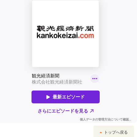
トップへ戻る