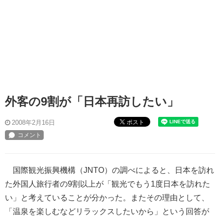
外客の9割が「日本再訪したい」
ポスト
2008年2月16日
国際観光振興機構（JNTO）の調べによると、日本を訪れ
た外国人旅行者の9割以上が「観光でもう1度日本を訪れた
い」と考えていることが分かった。またその理由として、
「温泉を楽しむなどリラックスしたいから」という回答が