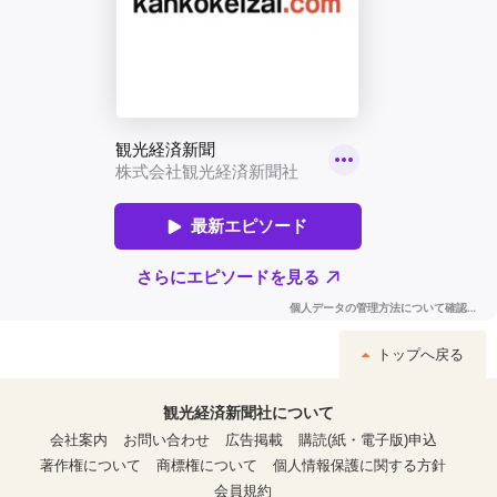
トップへ戻る
観光経済新聞社について
会社案内
お問い合わせ
広告掲載
購読(紙・電子版)申込
著作権について
商標権について
個人情報保護に関する方針
会員規約