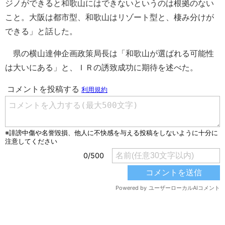
ジノができると和歌山にはできないというのは根拠のない
こと。大阪は都市型、和歌山はリゾート型と、棲み分けが
できる」と話した。
県の横山達伸企画政策局長は「和歌山が選ばれる可能性
は大いにある」と、ＩＲの誘致成功に期待を述べた。