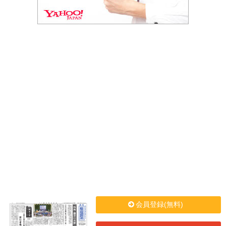
会員登録(無料)