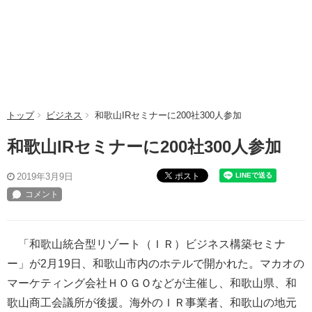
トップ
ビジネス
和歌山IRセミナーに200社300人参加
和歌山IRセミナーに200社300人参加
ポスト
2019年3月9日
「和歌山統合型リゾート（ＩＲ）ビジネス構築セミナ
ー」が2月19日、和歌山市内のホテルで開かれた。マカオの
マーケティング会社ＨＯＧＯなどが主催し、和歌山県、和
歌山商工会議所が後援。海外のＩＲ事業者、和歌山の地元