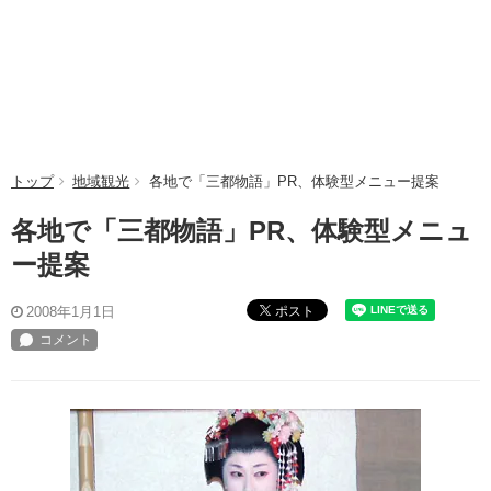
トップ
地域観光
各地で「三都物語」PR、体験型メニュー提案
各地で「三都物語」PR、体験型メニュ
ー提案
ポスト
2008年1月1日