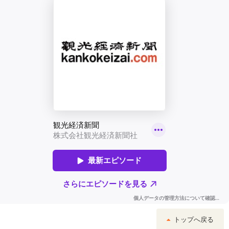
トップへ戻る