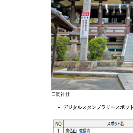
日岡神社
デジタルスタンプ
ラリースポッ