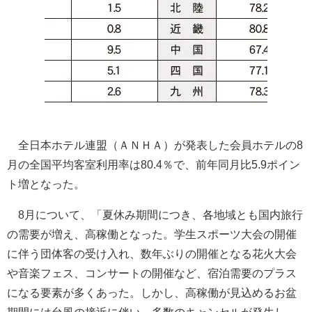
全日本ホテル連盟（ＡＮＨＡ）が発表した会員ホテルの8
月の全国平均客室利用率は80.4％で、前年同月比5.9ポイン
ト増となった。
8月について、「夏休み期間につき、各地域とも国内旅行
の需要が増え、高稼働となった。学生スポーツ大会の開催
に伴う団体客の受け入れ、数年ぶりの開催となる花火大会
や音楽フェス、コンサートの開催など、宿泊需要のプラス
になる要素が多くあった。しかし、高稼働が見込めるお盆