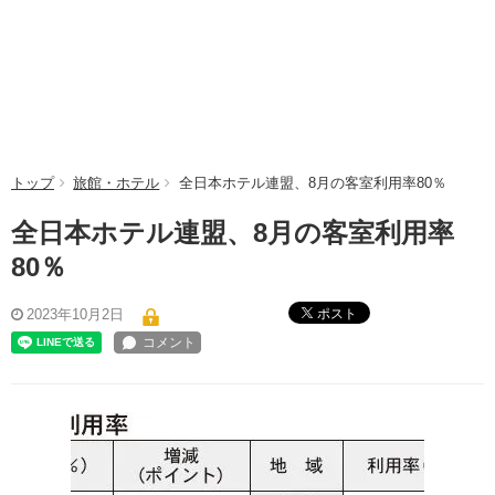
トップ
旅館・ホテル
全日本ホテル連盟、8月の客室利用率80％
全日本ホテル連盟、8月の客室利用率
80％
ポスト
2023年10月2日