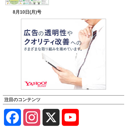
8月10日(月)号
注目のコンテンツ
Facebook
Instagram
X
YouTube