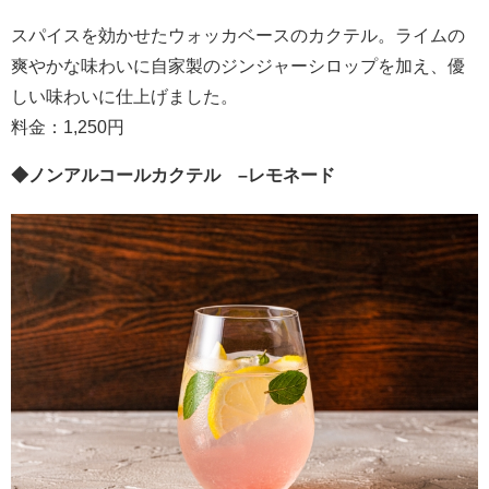
スパイスを効かせたウォッカベースのカクテル。ライムの
爽やかな味わいに自家製のジンジャーシロップを加え、優
しい味わいに仕上げました。
料金：1,250円
◆
ノンアルコールカクテル
–
レモネード