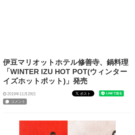
伊豆マリオットホテル修善寺、鍋料理
「WINTER IZU HOT POT(ウィンター
イズホットポット)」発売
ポスト
2019年11月28日