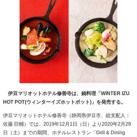
伊豆マリオットホテル修善寺は、鍋料理「WINTER IZU
HOT POT(ウィンターイズホットポット)」を発売する。
伊豆マリオットホテル修善寺（静岡県伊豆市、総支配人：
佐藤 巨輔）では、2019年12月1日（日）より2020年2月29
日（土）までの期間、ホテルレストラン「Grill & Dining