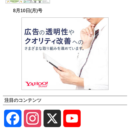
8月10日(月)号
注目のコンテンツ
Facebook
Instagram
X
YouTube