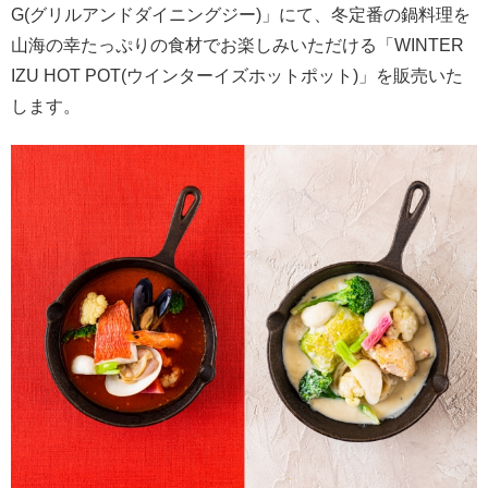
G(グリルアンドダイニングジー)」にて、冬定番の鍋料理を
山海の幸たっぷりの食材でお楽しみいただける「WINTER
IZU HOT POT(ウインターイズホットポット)」を販売いた
します。