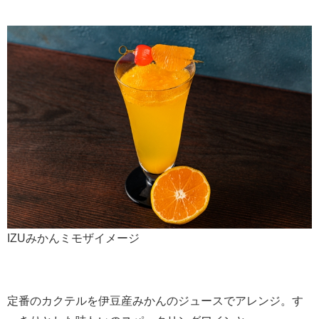
IZUみかんミモザイメージ
定番のカクテルを伊豆産みかんのジュースでアレンジ。す