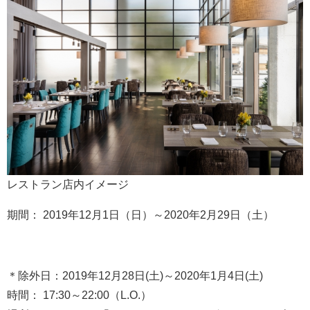
レストラン店内イメージ
期間： 2019年12月1日（日）～2020年2月29日（土）
＊除外日：2019年12月28日(土)～2020年1月4日(土)
時間： 17:30～22:00（L.O.）