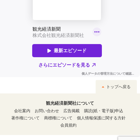
トップへ戻る
観光経済新聞社について
会社案内
お問い合わせ
広告掲載
購読(紙・電子版)申込
著作権について
商標権について
個人情報保護に関する方針
会員規約