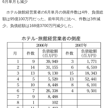
6月単月も減少
ホテル旅館経営業者の6月単月の倒産件数は4件、負債総
額は95億100万円だった。前年同月に比べ、件数は3件減
少。負債総額は168億3700万円減少した。