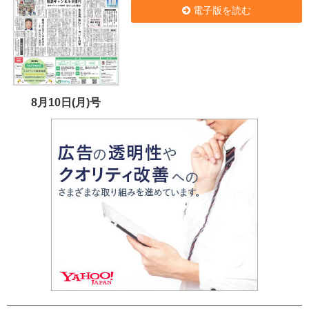
電子版を読む
8月10日(月)号