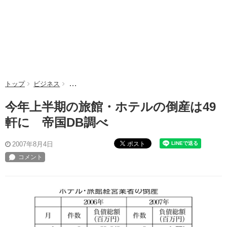
トップ
ビジネス
今年上半期の旅館・ホテルの倒産は49軒に 帝国DB
今年上半期の旅館・ホテルの倒産は49
軒に 帝国DB調べ
ポスト
2007年8月4日