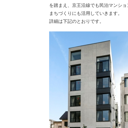
を踏まえ、京王沿線でも民泊マンショ
まちづくりにも活用していきます。
詳細は下記のとおりです。