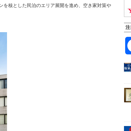
ンを核とした民泊のエリア展開を進め、空き家対策や
注