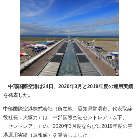
中部国際空港は24日、2020年3月と2019年度の運用実績
を発表した。
中部国際空港株式会社（所在地：愛知県常滑市、代表取締
役社長：犬塚力）は、中部国際空港セントレア（以下、
「セントレア」）の、2020年3月度ならびに2019年度の空
港運用実績（速報値）を発表しました。