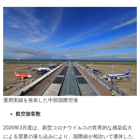
運用実績を発表した中部国際空港
航空旅客数
2020年3月度は、新型コロナウイルスの世界的な感染拡大
による需要の落ち込みにより、国際線が相次いで運休した