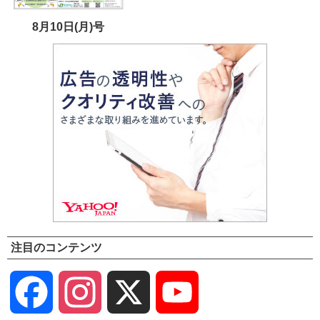
8月10日(月)号
注目のコンテンツ
Facebook
Instagram
X
YouTube