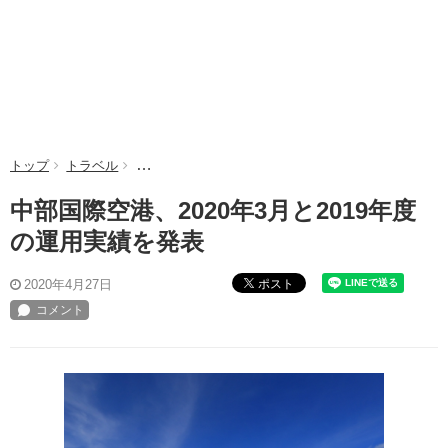
トップ
トラベル
中部国際空港、2020年3月と2019年度の運用実績を発
中部国際空港、2020年3月と2019年度
の運用実績を発表
ポスト
2020年4月27日