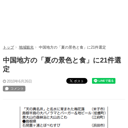
トップ
地域観光
中国地方の「夏の景色と食」に21件選定
中国地方の「夏の景色と食」に21件選
定
ポスト
2010年6月26日