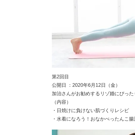
第2回目
公開日 ：2020年6月12日（金）
加治さんがお勧めするリゾ婚にぴった
（内容）
・日焼けに負けない肌づくりレシピ
・水着になろう！おなかぺったんこ腸