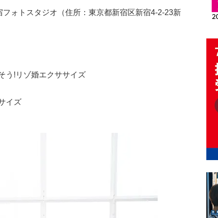
フォトスタジオ（住所：東京都新宿区新宿4-2-23新
そう!リゾ婚エクササイズ
サイズ