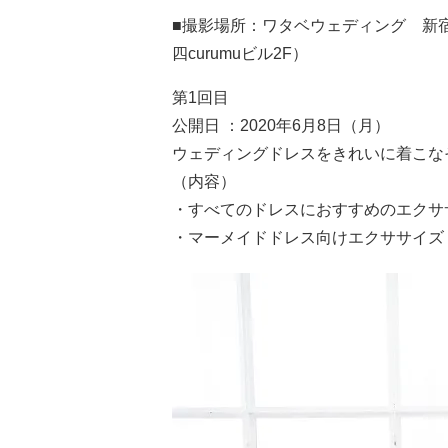
■撮影場所：ワタベウェディング 新宿
四curumuビル2F）
第1回目
公開日 ：2020年6月8日（月）
ウェディングドレスをきれいに着こな
（内容）
・すべてのドレスにおすすめのエクサ
・マーメイドドレス向けエクササイズ