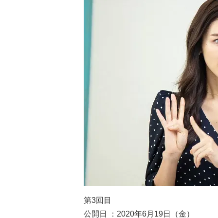
第3回目
公開日 ：2020年6月19日（金）