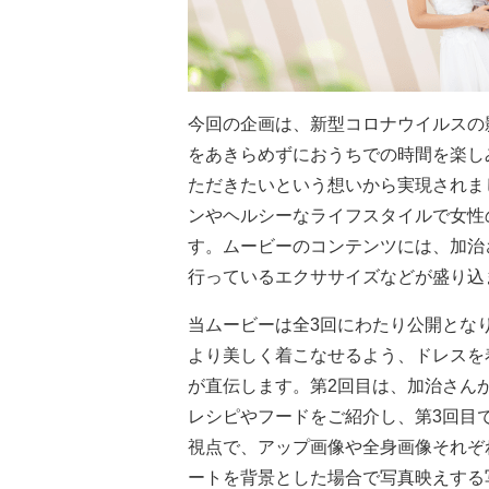
今回の企画は、新型コロナウイルスの
をあきらめずにおうちでの時間を楽し
ただきたいという想いから実現されま
ンやヘルシーなライフスタイルで女性
す。ムービーのコンテンツには、加治
行っているエクササイズなどが盛り込
当ムービーは全3回にわたり公開とな
より美しく着こなせるよう、ドレスを
が直伝します。第2回目は、加治さん
レシピやフードをご紹介し、第3回目
視点で、アップ画像や全身画像それぞ
ートを背景とした場合で写真映えする