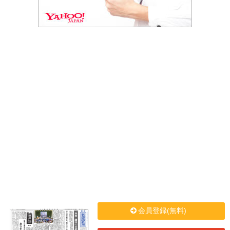
会員登録(無料)