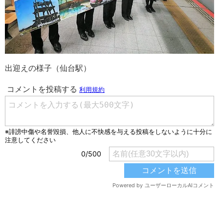
出迎えの様子（仙台駅）