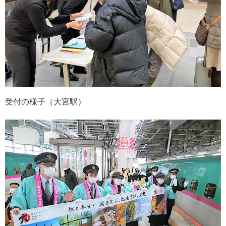
受付の様子（大宮駅）