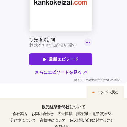
トップへ戻る
観光経済新聞社について
会社案内
お問い合わせ
広告掲載
購読(紙・電子版)申込
著作権について
商標権について
個人情報保護に関する方針
会員規約