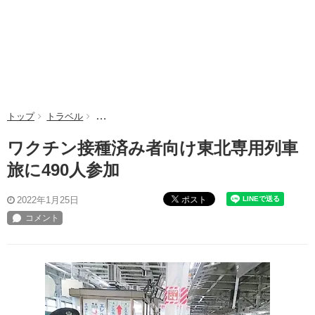
トップ
トラベル
ワクチン接種済み者向け東北専用列車旅に490人参加
ワクチン接種済み者向け東北専用列車
旅に490人参加
ポスト
2022年1月25日