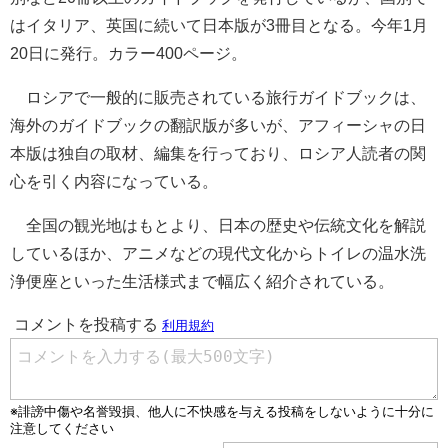
はイタリア、英国に続いて日本版が3冊目となる。今年1月
20日に発行。カラー400ページ。
ロシアで一般的に販売されている旅行ガイドブックは、
海外のガイドブックの翻訳版が多いが、アフィーシャの日
本版は独自の取材、編集を行っており、ロシア人読者の関
心を引く内容になっている。
全国の観光地はもとより、日本の歴史や伝統文化を解説
しているほか、アニメなどの現代文化からトイレの温水洗
浄便座といった生活様式まで幅広く紹介されている。