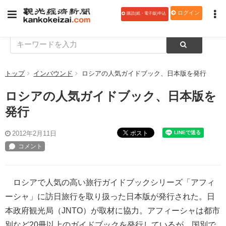
ログイン
購読(紙・電子版)申込
トップ
インバウンド
ロシアの人気ガイドブック、日本版を発行
ロシアの人気ガイドブック、日本版を
発行
ポスト
2012年2月11日
ロシアで人気の高い旅行ガイドブックシリーズ「アフィ
ーシャ」に訪日旅行を取り扱った日本版が発行された。日
本政府観光局（JNTO）が取材に協力。アフィーシャは都市
別など20冊以上のガイドブックを発行しているが、国別で