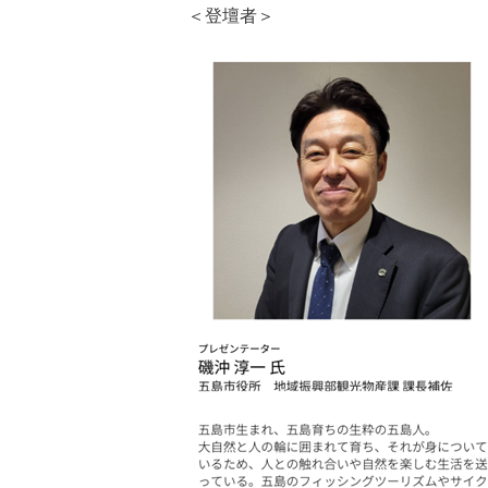
＜登壇者＞