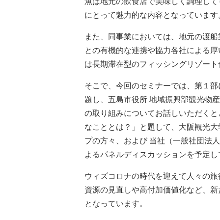
魚は地元の飲食店で美味しく調理して
にとって魅力的な内容となっています
また、同事業においては、地元の渡船
との有機的な連携や協力各社による厚
は長期滞在型のフィッシングリゾート
そこで、今回のセミナーでは、第１部
題し、五島市役所 地域振興部観光物産
の取り組みについてお話しいただくと
なこととは？」と題して、大阪観光大学
プの方々、および 当社（一般社団法人
よるパネルディスカッションを予定し
ウィズコロナの時代を迎えて人々の旅
資源の見直しや高付加価値化など、新
となっています。